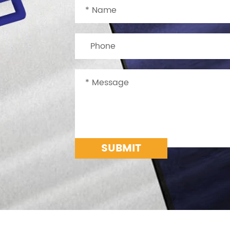
SUBMIT