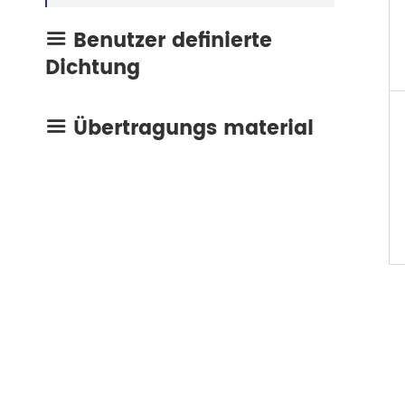
Benutzer definierte

Dichtung
Übertragungs material
