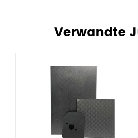
Verwandte J