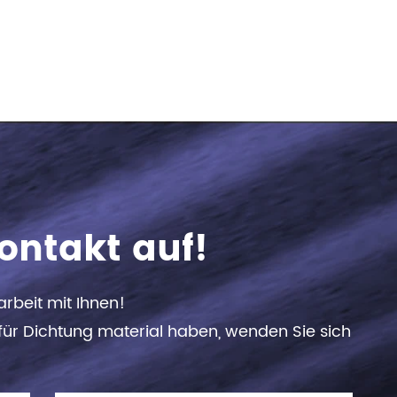
ontakt auf!
rbeit mit Ihnen!
ür Dichtung material haben, wenden Sie sich