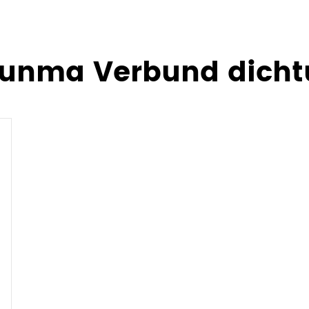
unma Verbund dicht