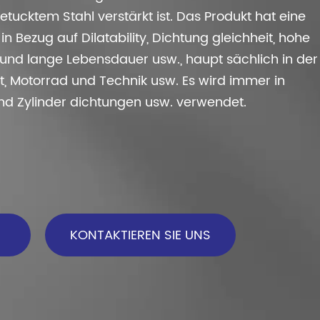
etucktem Stahl verstärkt ist. Das Produkt hat eine
n Bezug auf Dilatability, Dichtung gleichheit, hohe
und lange Lebensdauer usw., haupt sächlich in der
, Motorrad und Technik usw. Es wird immer in
d Zylinder dichtungen usw. verwendet.
KONTAKTIEREN SIE UNS