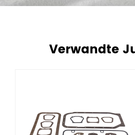
Verwandte Ju