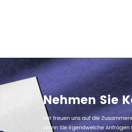
Nehmen Sie K
Wir freuen uns auf die Zusammena
Wenn Sie irgendwelche Anfragen f