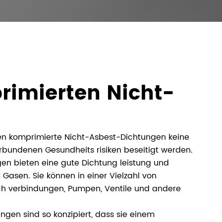
rimierten Nicht-
ten komprimierte Nicht-Asbest-Dichtungen keine
erbundenen Gesundheits risiken beseitigt werden.
en bieten eine gute Dichtung leistung und
 Gasen. Sie können in einer Vielzahl von
ch verbindungen, Pumpen, Ventile und andere
gen sind so konzipiert, dass sie einem