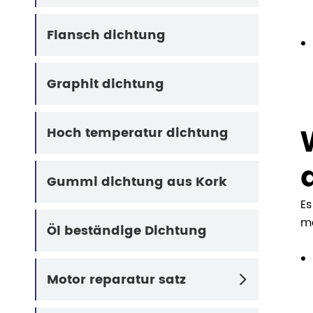
Flansch dichtung
Graphit dichtung
Hoch temperatur dichtung
Gummi dichtung aus Kork
Es
ma
Öl beständige Dichtung
Motor reparatur satz
