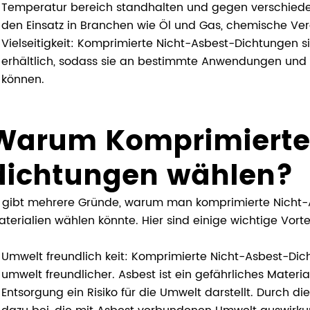
Temperatur bereich standhalten und gegen verschiedene
den Einsatz in Branchen wie Öl und Gas, chemische Ve
Vielseitigkeit: Komprimierte Nicht-Asbest-Dichtungen 
erhältlich, sodass sie an bestimmte Anwendungen und
können.
Warum Komprimierte 
dichtungen wählen?
 gibt mehrere Gründe, warum man komprimierte Nicht
terialien wählen könnte. Hier sind einige wichtige Vorte
Umwelt freundlich keit: Komprimierte Nicht-Asbest-Dic
umwelt freundlicher. Asbest ist ein gefährliches Materi
Entsorgung ein Risiko für die Umwelt darstellt. Durch 